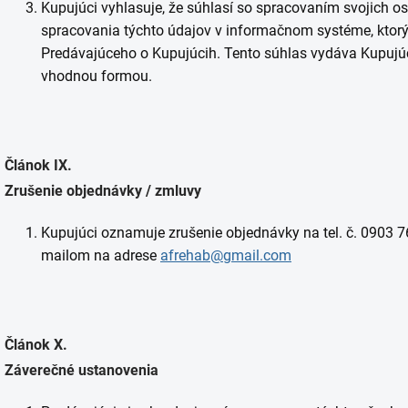
Kupujúci vyhlasuje, že súhlasí so spracovaním svojich 
spracovania týchto údajov v informačnom systéme, ktorý
Predávajúceho o Kupujúcih. Tento súhlas vydáva Kupujúc
vhodnou formou.
Článok IX.
Zrušenie objednávky / zmluvy
Kupujúci oznamuje zrušenie objednávky na tel. č. 0903 7
mailom na adrese
afrehab@gmail.com
Článok X.
Záverečné ustanovenia