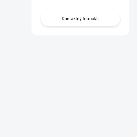
Kontaktný formulár